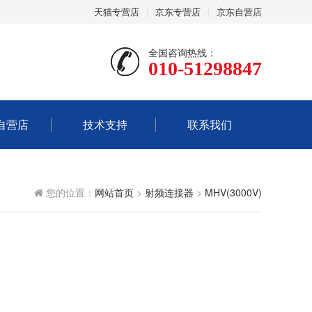
天猫专营店
|
京东专营店
|
京东自营店
全国咨询热线：
010-51298847
自营店
技术支持
联系我们
您的位置：
网站首页
>
射频连接器
>
MHV(3000V)