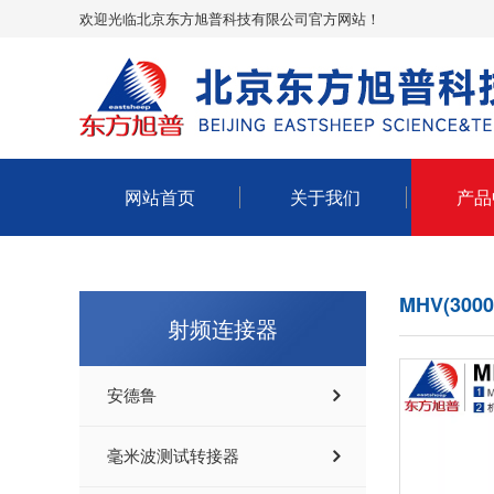
欢迎光临北京东方旭普科技有限公司官方网站！
网站首页
关于我们
产品
MHV(3000
射频连接器
安德鲁
毫米波测试转接器