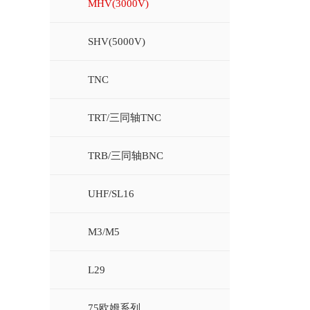
MHV(3000V)
SHV(5000V)
TNC
TRT/三同轴TNC
TRB/三同轴BNC
UHF/SL16
M3/M5
L29
75欧姆系列