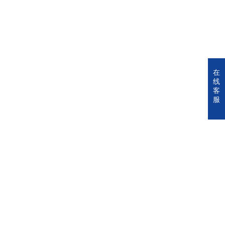
在
线
客
服